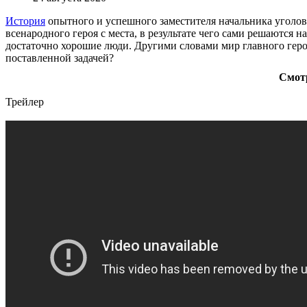
История
опытного и успешного заместителя начальника уголов
всенародного героя с места, в результате чего сами решаются
достаточно хорошие люди. Другими словами мир главного героя
поставленной задачей?
Смотр
Трейлер