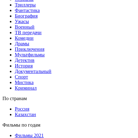
Триллеры
Фантастика
Биография
Ужасы
Военный
ТВ передачи
Комедии
Драмы
Приключения
Мультфильмы
Детектив
История
Документальный
Спорт
Мистика
Криминал
По странам
Россия
Казахстан
Фильмы по годам
Фильмы 2021