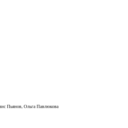
нис Пьянов, Ольга Павлюкова